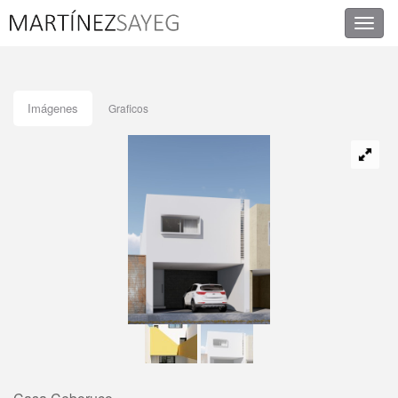
Imágenes
Graficos