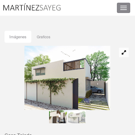
Imágenes
Graficos